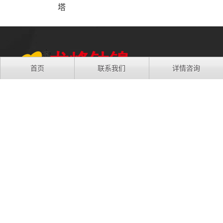
塔
首页
联系我们
详情咨询
地址：江苏省苏州市吴中区胥口镇浦庄大道3988号
手机：13806133916
电话：0512-66538296
QQ：277591008
微信：13806133916
友情链接:
龙峰钛镍