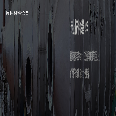
特种材料设备