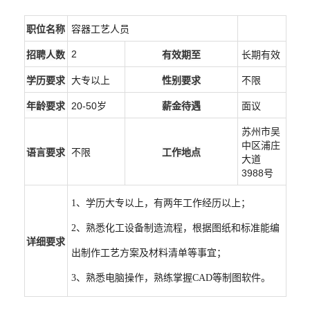
职位名称
容器工艺人员
2
招聘人数
有效期至
长期有效
学历要求
大专以上
性别要求
不限
年龄要求
20-50岁
薪金待遇
面议
苏州市吴
中区浦庄
语言要求
不限
工作地点
大道
3988号
1、学历大专以上，有两年工作经历以上；
2、熟悉化工设备制造流程，根据图纸和标准能编
详细要求
出制作工艺方案及材料清单等事宜；
3、熟悉电脑操作，熟练掌握CAD等制图软件。