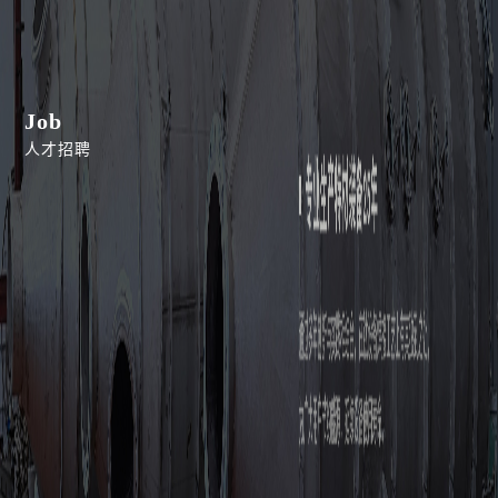
Job
人才招聘