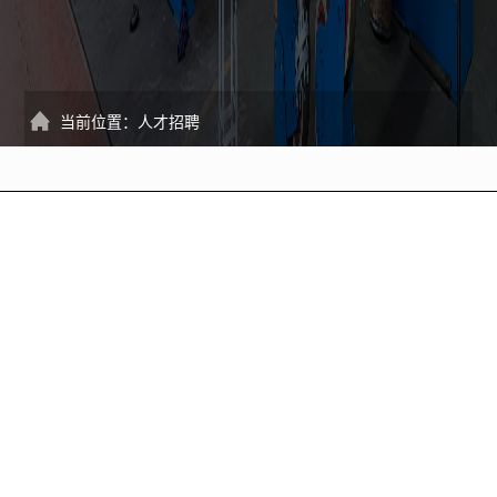
当前位置：
人才招聘