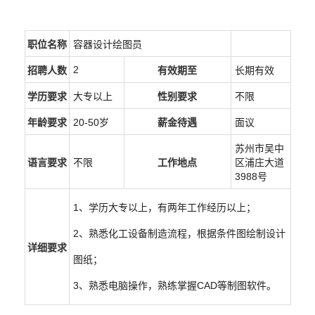
职位名称
容器设计绘图员
2
招聘人数
有效期至
长期有效
学历要求
大专以上
性别要求
不限
年龄要求
20-50岁
薪金待遇
面议
苏州市吴中
语言要求
不限
工作地点
区浦庄大道
3988号
1、学历大专以上，有两年工作经历以上；
2、熟悉化工设备制造流程，根据条件图绘制设计
详细要求
图纸；
3、熟悉电脑操作，熟练掌握CAD等制图软件。