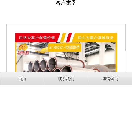
客户案例
首页
联系我们
详情咨询