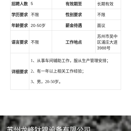
5
招聘人数
有效期至
长期有效
学历要求
不限
性别要求
不限
年龄要求
20-50岁
薪金待遇
面议
苏州市吴中
语言要求
不限
工作地点
区浦庄大道
3988号
1、从事车间辅助工作，服从生产管理安排；
2、有一年以上相关工作经验；
详细要求
3、男，20-50岁。
苏州龙峰钛镍设备有限公司